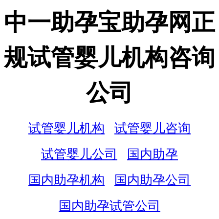
中一助孕宝助孕网正
规试管婴儿机构咨询
公司
试管婴儿机构
试管婴儿咨询
试管婴儿公司
国内助孕
国内助孕机构
国内助孕公司
国内助孕试管公司