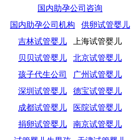
国内助孕公司咨询
国内助孕公司机构
供卵试管婴儿
吉林试管婴儿
上海试管婴儿
贝贝试管婴儿
北京试管婴儿
孩子代生公司
广州试管婴儿
深圳试管婴儿
德宝试管婴儿
成都试管婴儿
医院试管婴儿
捐卵试管婴儿
南京试管婴儿