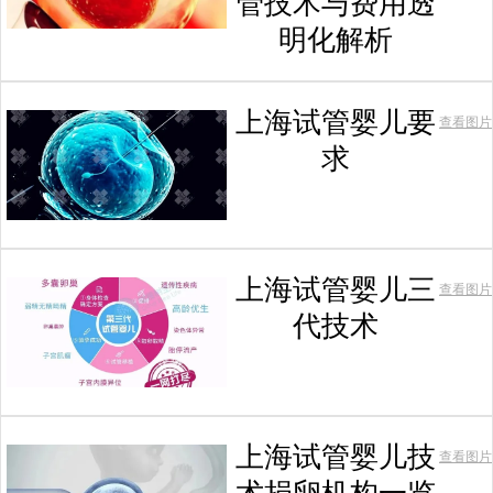
管技术与费用透
明化解析
上海试管婴儿要
查看图片
求
上海试管婴儿三
查看图片
代技术
上海试管婴儿技
查看图片