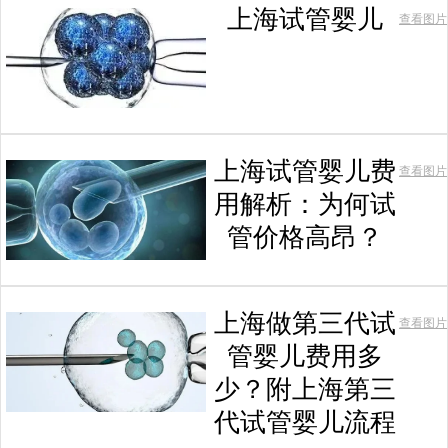
上海试管婴儿
查看图片
上海试管婴儿费
查看图片
用解析：为何试
管价格高昂？
上海做第三代试
查看图片
管婴儿费用多
少？附上海第三
代试管婴儿流程