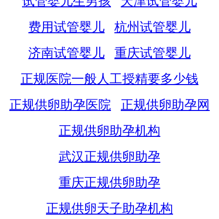
试管婴儿生男孩
天津试管婴儿
费用试管婴儿
杭州试管婴儿
济南试管婴儿
重庆试管婴儿
正规医院一般人工授精要多少钱
正规供卵助孕医院
正规供卵助孕网
正规供卵助孕机构
武汉正规供卵助孕
重庆正规供卵助孕
正规供卵天子助孕机构