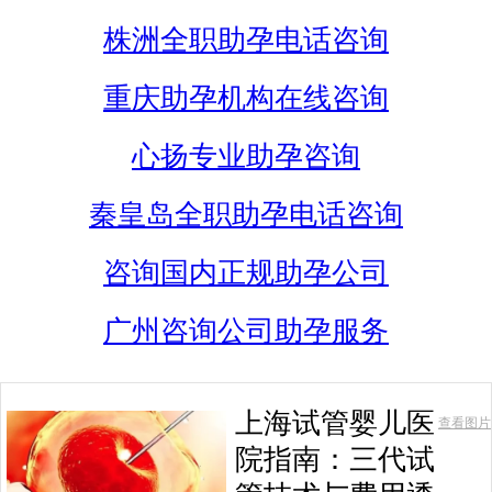
株洲全职助孕电话咨询
重庆助孕机构在线咨询
心扬专业助孕咨询
秦皇岛全职助孕电话咨询
咨询国内正规助孕公司
广州咨询公司助孕服务
上海试管婴儿医
查看图片
院指南：三代试