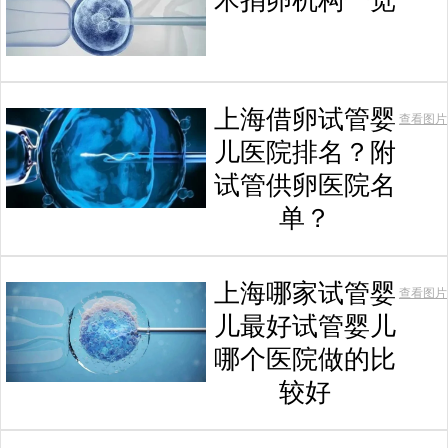
术捐卵机构一览
上海借卵试管婴
查看图片
儿医院排名？附
试管供卵医院名
单？
上海哪家试管婴
查看图片
儿最好试管婴儿
哪个医院做的比
较好