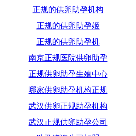
正规的供卵助孕机构
正规的供卵助孕姬
正规的供卵助孕机
南京正规医院供卵助孕
正规供卵助孕生殖中心
哪家供卵助孕机构正规
武汉供卵正规助孕机构
武汉正规供卵助孕公司