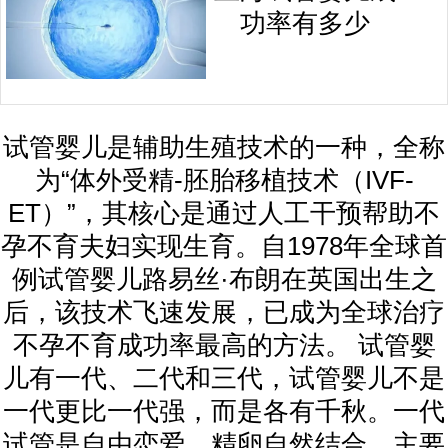
功率有多少
试管婴儿是辅助生殖技术的一种，全称
为“体外受精-胚胎移植技术（IVF-
ET）”，其核心是通过人工干预帮助不
孕不育夫妇实现生育。自1978年全球首
例试管婴儿路易丝·布朗在英国出生之
后，该技术飞速发展，已成为全球治疗
不孕不育成功率最高的方法。 试管婴
儿有一代、二代和三代，试管婴儿不是
一代更比一代强，而是各有千秋。一代
试管是自由恋爱，精卵自然结合，主要