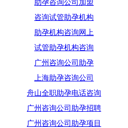
助孕咨询公司加盟
咨询试管助孕机构
助孕机构咨询网上
试管助孕机构咨询
广州咨询公司助孕
上海助孕咨询公司
舟山全职助孕电话咨询
广州咨询公司助孕招聘
广州咨询公司助孕项目