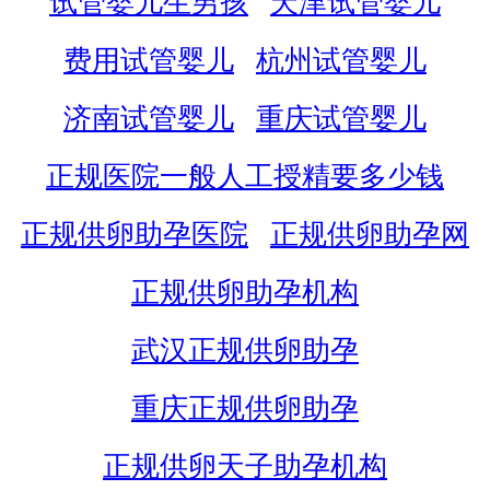
试管婴儿生男孩
天津试管婴儿
费用试管婴儿
杭州试管婴儿
济南试管婴儿
重庆试管婴儿
正规医院一般人工授精要多少钱
正规供卵助孕医院
正规供卵助孕网
正规供卵助孕机构
武汉正规供卵助孕
重庆正规供卵助孕
正规供卵天子助孕机构