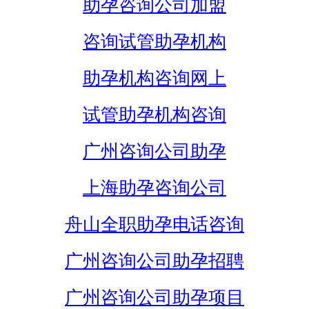
助孕咨询公司加盟
咨询试管助孕机构
助孕机构咨询网上
试管助孕机构咨询
广州咨询公司助孕
上海助孕咨询公司
舟山全职助孕电话咨询
广州咨询公司助孕招聘
广州咨询公司助孕项目