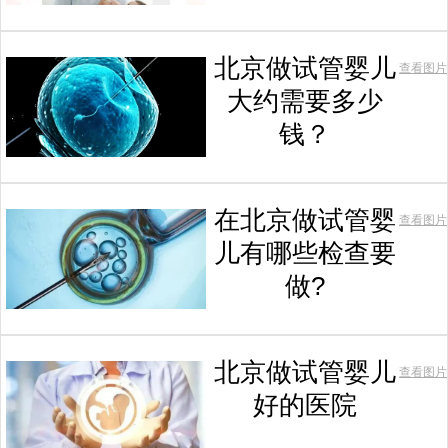
北京做试管婴儿
查看图片
大约需要多少
钱？
在北京做试管婴
查看图片
儿有哪些检查要
做?
北京做试管婴儿
查看图片
好的医院