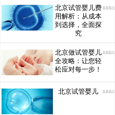
北京试管婴儿费
查看图片
用解析：从成本
到选择，全面探
究
北京做试管婴儿
查看图片
全攻略：让您轻
松应对每一步！
北京试管婴儿
查看图片