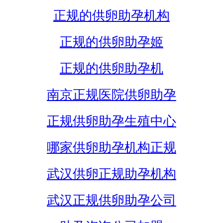
正规的供卵助孕机构
正规的供卵助孕姬
正规的供卵助孕机
南京正规医院供卵助孕
正规供卵助孕生殖中心
哪家供卵助孕机构正规
武汉供卵正规助孕机构
武汉正规供卵助孕公司