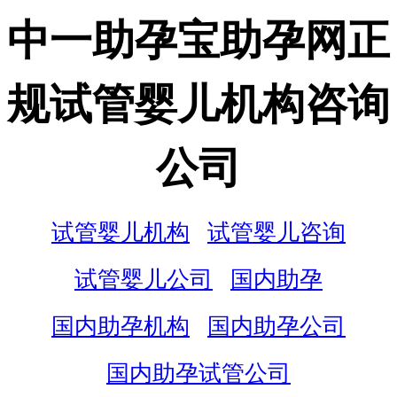
中一助孕宝助孕网正
规试管婴儿机构咨询
公司
试管婴儿机构
试管婴儿咨询
试管婴儿公司
国内助孕
国内助孕机构
国内助孕公司
国内助孕试管公司