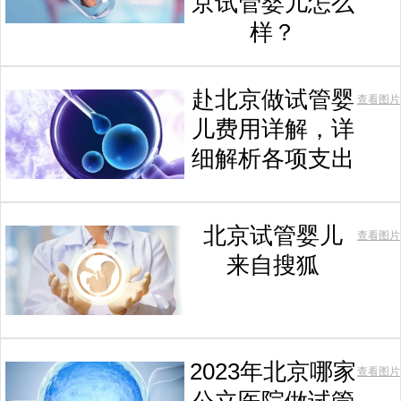
京试管婴儿怎么
样？
赴北京做试管婴
查看图片
儿费用详解，详
细解析各项支出
北京试管婴儿
查看图片
来自搜狐
2023年北京哪家
查看图片