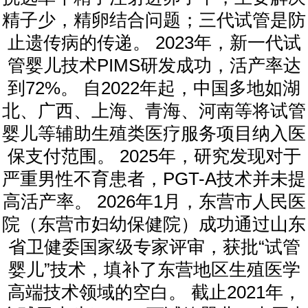
精子少，精卵结合问题；三代试管是防
止遗传病的传递。 2023年，新一代试
管婴儿技术PIMS研发成功，活产率达
到72%。 自2022年起，中国多地如湖
北、广西、上海、青海、河南等将试管
婴儿等辅助生殖类医疗服务项目纳入医
保支付范围。 2025年，研究发现对于
严重男性不育患者，PGT-A技术并未提
高活产率。 2026年1月，东营市人民医
院（东营市妇幼保健院）成功通过山东
省卫健委国家级专家评审，获批“试管
婴儿”技术，填补了东营地区生殖医学
高端技术领域的空白。 截止2021年，