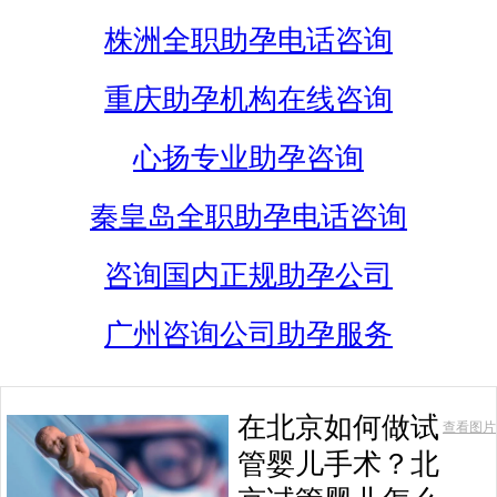
株洲全职助孕电话咨询
重庆助孕机构在线咨询
心扬专业助孕咨询
秦皇岛全职助孕电话咨询
咨询国内正规助孕公司
广州咨询公司助孕服务
在北京如何做试
查看图片
管婴儿手术？北