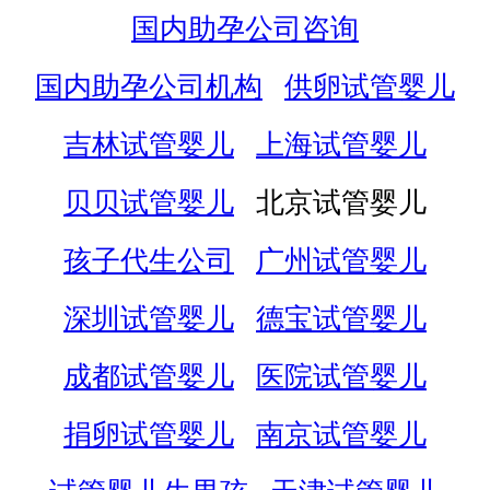
国内助孕公司咨询
国内助孕公司机构
供卵试管婴儿
吉林试管婴儿
上海试管婴儿
贝贝试管婴儿
北京试管婴儿
孩子代生公司
广州试管婴儿
深圳试管婴儿
德宝试管婴儿
成都试管婴儿
医院试管婴儿
捐卵试管婴儿
南京试管婴儿