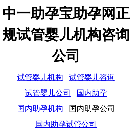
中一助孕宝助孕网正
规试管婴儿机构咨询
公司
试管婴儿机构
试管婴儿咨询
试管婴儿公司
国内助孕
国内助孕机构
国内助孕公司
国内助孕试管公司