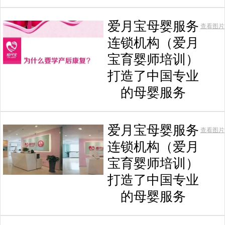
爱月宝母婴服务
查看图片
连锁机构（爱月
宝育婴师培训）
打造了中国专业
的母婴服务
爱月宝母婴服务
查看图片
连锁机构（爱月
宝育婴师培训）
打造了中国专业
的母婴服务