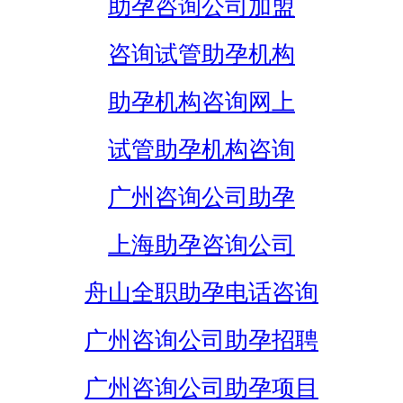
助孕咨询公司加盟
咨询试管助孕机构
助孕机构咨询网上
试管助孕机构咨询
广州咨询公司助孕
上海助孕咨询公司
舟山全职助孕电话咨询
广州咨询公司助孕招聘
广州咨询公司助孕项目