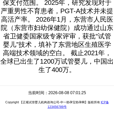
保支付范围。 2025年，研究发现对于
严重男性不育患者，PGT-A技术并未提
高活产率。 2026年1月，东营市人民医
院（东营市妇幼保健院）成功通过山东
省卫健委国家级专家评审，获批“试管
婴儿”技术，填补了东营地区生殖医学
高端技术领域的空白。 截止2021年，
全球已出生了1200万试管婴儿，中国出
生了400万。
当前时间：2026-08-08 07:01:25
Copyright 【正规试管婴儿机构咨询公司-中一助孕宝助孕网】版权所有
ICP备
123456789号