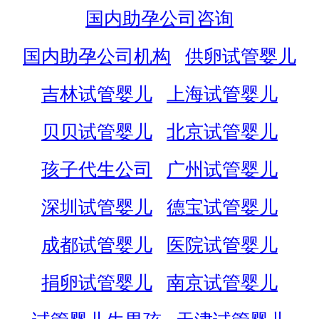
国内助孕公司咨询
国内助孕公司机构
供卵试管婴儿
吉林试管婴儿
上海试管婴儿
贝贝试管婴儿
北京试管婴儿
孩子代生公司
广州试管婴儿
深圳试管婴儿
德宝试管婴儿
成都试管婴儿
医院试管婴儿
捐卵试管婴儿
南京试管婴儿