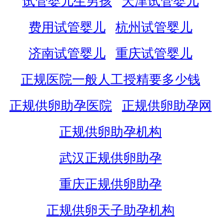
试管婴儿生男孩
天津试管婴儿
费用试管婴儿
杭州试管婴儿
济南试管婴儿
重庆试管婴儿
正规医院一般人工授精要多少钱
正规供卵助孕医院
正规供卵助孕网
正规供卵助孕机构
武汉正规供卵助孕
重庆正规供卵助孕
正规供卵天子助孕机构