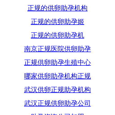
正规的供卵助孕机构
正规的供卵助孕姬
正规的供卵助孕机
南京正规医院供卵助孕
正规供卵助孕生殖中心
哪家供卵助孕机构正规
武汉供卵正规助孕机构
武汉正规供卵助孕公司