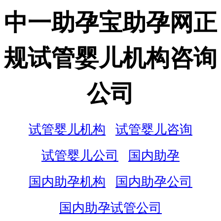
中一助孕宝助孕网正
规试管婴儿机构咨询
公司
试管婴儿机构
试管婴儿咨询
试管婴儿公司
国内助孕
国内助孕机构
国内助孕公司
国内助孕试管公司