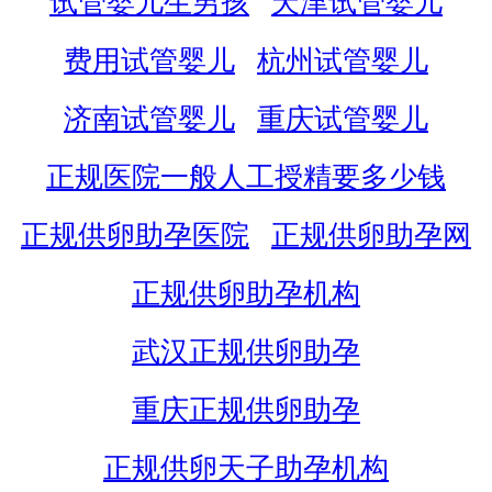
试管婴儿生男孩
天津试管婴儿
费用试管婴儿
杭州试管婴儿
济南试管婴儿
重庆试管婴儿
正规医院一般人工授精要多少钱
正规供卵助孕医院
正规供卵助孕网
正规供卵助孕机构
武汉正规供卵助孕
重庆正规供卵助孕
正规供卵天子助孕机构