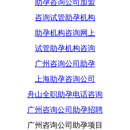
助孕咨询公司加盟
咨询试管助孕机构
助孕机构咨询网上
试管助孕机构咨询
广州咨询公司助孕
上海助孕咨询公司
舟山全职助孕电话咨询
广州咨询公司助孕招聘
广州咨询公司助孕项目