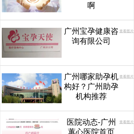
啊
广州宝孕健康咨
查看图片
询有限公司
广州哪家助孕机
查看图片
构好？广州助孕
机构推荐
医院动态-广州
查看图片
蕙心医院首页