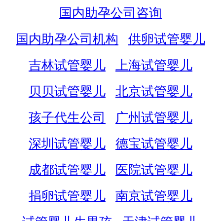
国内助孕公司咨询
国内助孕公司机构
供卵试管婴儿
吉林试管婴儿
上海试管婴儿
贝贝试管婴儿
北京试管婴儿
孩子代生公司
广州试管婴儿
深圳试管婴儿
德宝试管婴儿
成都试管婴儿
医院试管婴儿
捐卵试管婴儿
南京试管婴儿