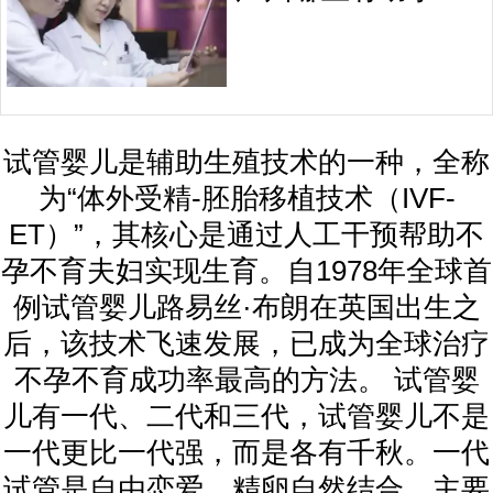
试管婴儿是辅助生殖技术的一种，全称
为“体外受精-胚胎移植技术（IVF-
ET）”，其核心是通过人工干预帮助不
孕不育夫妇实现生育。自1978年全球首
例试管婴儿路易丝·布朗在英国出生之
后，该技术飞速发展，已成为全球治疗
不孕不育成功率最高的方法。 试管婴
儿有一代、二代和三代，试管婴儿不是
一代更比一代强，而是各有千秋。一代
试管是自由恋爱，精卵自然结合，主要