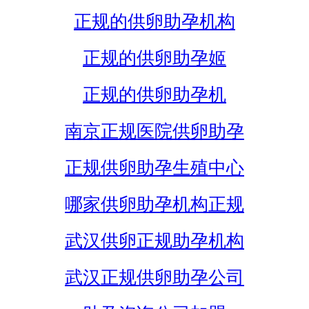
正规的供卵助孕机构
正规的供卵助孕姬
正规的供卵助孕机
南京正规医院供卵助孕
正规供卵助孕生殖中心
哪家供卵助孕机构正规
武汉供卵正规助孕机构
武汉正规供卵助孕公司