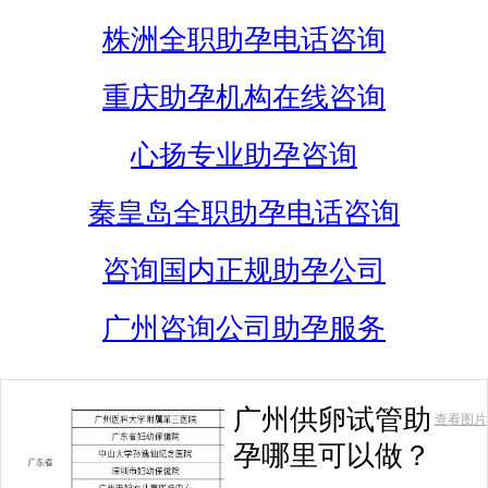
株洲全职助孕电话咨询
重庆助孕机构在线咨询
心扬专业助孕咨询
秦皇岛全职助孕电话咨询
咨询国内正规助孕公司
广州咨询公司助孕服务
广州供卵试管助
查看图片
孕哪里可以做？