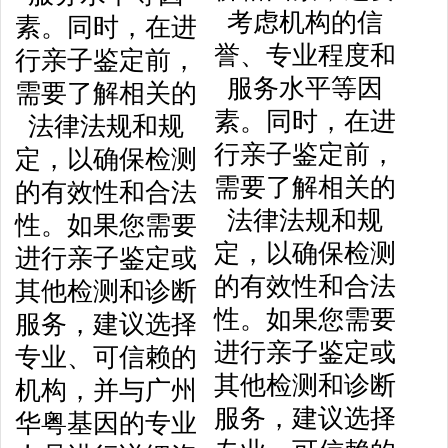
考虑机构的信
誉、专业程度和
服务水平等因
素。同时，在进
行亲子鉴定前，
需要了解相关的
法律法规和规
定，以确保检测
的有效性和合法
性。如果您需要
进行亲子鉴定或
其他检测和诊断
服务，建议选择