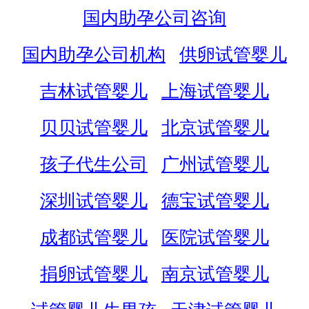
国内助孕公司咨询
国内助孕公司机构
供卵试管婴儿
吉林试管婴儿
上海试管婴儿
贝贝试管婴儿
北京试管婴儿
孩子代生公司
广州试管婴儿
深圳试管婴儿
德宝试管婴儿
成都试管婴儿
医院试管婴儿
捐卵试管婴儿
南京试管婴儿