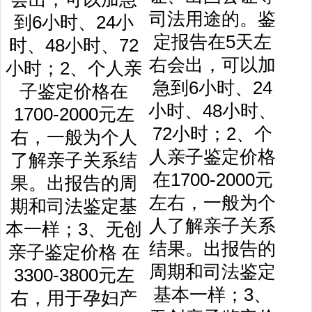
司法用途的。鉴
定报告在5天左
右会出，可以加
急到6小时、24
小时、48小时、
72小时；2、个
人亲子鉴定价格
在1700-2000元
左右，一般为个
人了解亲子关系
结果。出报告的
周期和司法鉴定
基本一样；3、