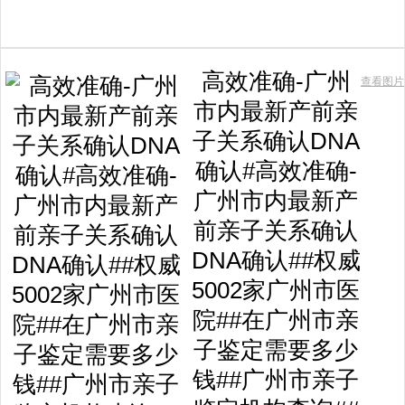
高效准确-广州
查看图片
市内最新产前亲
子关系确认DNA
确认#高效准确-
广州市内最新产
前亲子关系确认
DNA确认##权威
5002家广州市医
院##在广州市亲
子鉴定需要多少
钱##广州市亲子