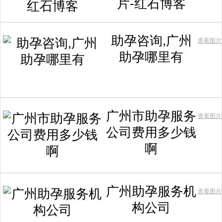
片-红石博客
助孕咨询,广州
查看图片
助孕哪里有
广州市助孕服务
查看图片
公司费用多少钱
啊
广州助孕服务机
查看图片
构公司