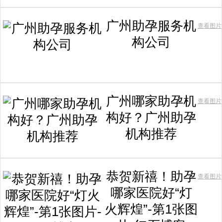
广州助孕服务机
查看图片
构公司
广州哪家助孕机
查看图片
构好？广州助孕
机构推荐
恭贺新禧！助孕
查看图片
哪家医院好“灯
火辉煌”-第1张图