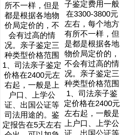
子鉴定费用一般
在3300-3800元
左右，每个地方
有所不一样，但
是都是根据各地
物价局定价的，
不会有过高的情
况。亲子鉴定三
种类型价格范围
1、司法亲子鉴
定价格在2400元
左右起，一般是
上户口、上学公
证、出国公证等