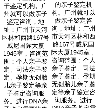
的亲子鉴定机
构。广州就可以
做亲子鉴定咨
询，地址：广州
市天河区林和西
路167号威尼国
际大厦1945室，
咨询范围：个人
亲子鉴定、司法
亲子鉴定、孕期
无创胎儿亲子鉴
定等亲子鉴定咨
询服务。进行