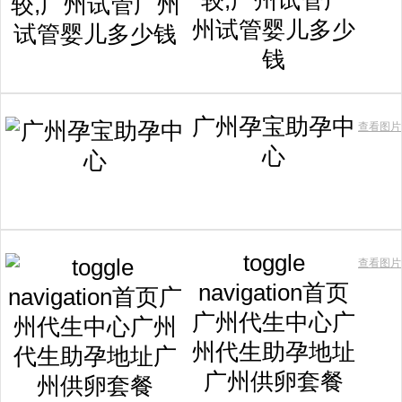
较,广州试管广
州试管婴儿多少
钱
广州孕宝助孕中
查看图片
心
toggle
查看图片
navigation首页
广州代生中心广
州代生助孕地址
广州供卵套餐