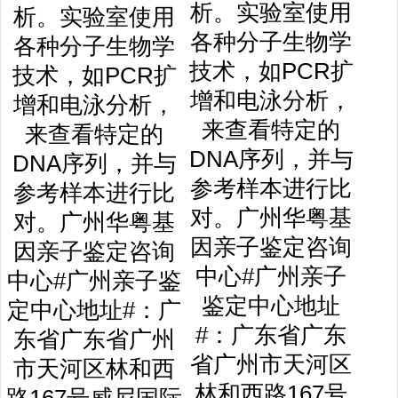
析。实验室使用
各种分子生物学
技术，如PCR扩
增和电泳分析，
来查看特定的
DNA序列，并与
参考样本进行比
对。广州华粤基
因亲子鉴定咨询
中心#广州亲子
鉴定中心地址
#：广东省广东
省广州市天河区
林和西路167号