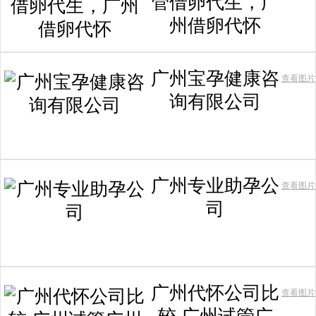
管借卵代生，广
州借卵代怀
广州宝孕健康咨
查看图片
询有限公司
广州专业助孕公
查看图片
司
广州代怀公司比
查看图片