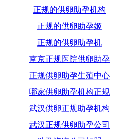
正规的供卵助孕机构
正规的供卵助孕姬
正规的供卵助孕机
南京正规医院供卵助孕
正规供卵助孕生殖中心
哪家供卵助孕机构正规
武汉供卵正规助孕机构
武汉正规供卵助孕公司