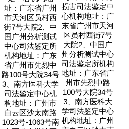
损害司法鉴定中
心机构地址：广
东省广州市天河
区员村西街7号
大院2、中国广
州分析测试中心
司法鉴定所机构
地址：广东省广
州市先烈中路
100号大院34号
3、南方医科大
学司法鉴定中心
机构地址：广州