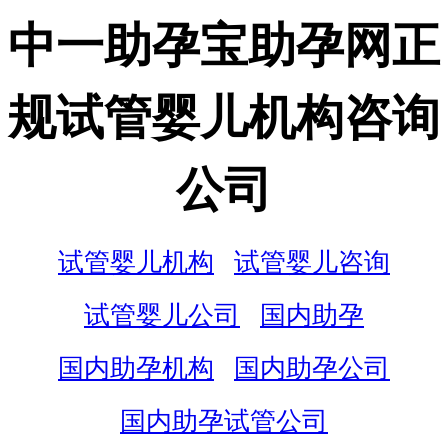
中一助孕宝助孕网正
规试管婴儿机构咨询
公司
试管婴儿机构
试管婴儿咨询
试管婴儿公司
国内助孕
国内助孕机构
国内助孕公司
国内助孕试管公司