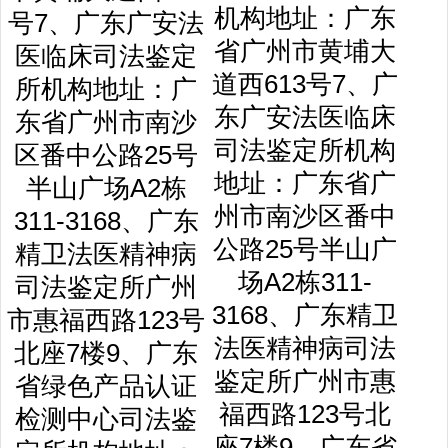
机构地址：广东
省广州市黄埔大
道西613号7、广
东广安法医临床
司法鉴定所机构
地址：广东省广
州市南沙区番中
公路25号半山广
场A2栋311-
3168、广东精卫
法医精神病司法
鉴定所广州市惠
福西路123号北
座7楼9、广东省