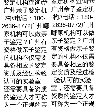
鉴定机构查询##
广州亲子鉴定机
构#电话：180-
2636-8772广州
哪家机构可以做
亲子鉴定？广州
有资格做亲子鉴
定的机构不仅需
要具备相应的鉴
定资质及经过检
验认可的实验
室，还需要具备
资质的鉴定人才
可称为一个正规