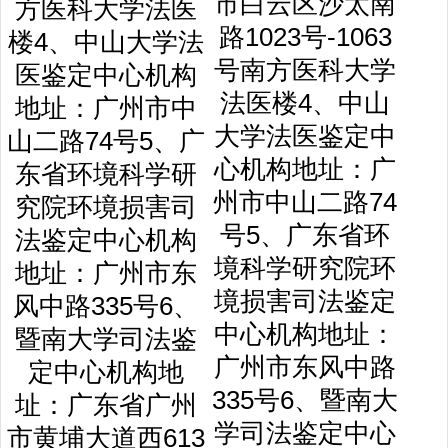
市白云区沙太南
路1023号-1063
号南方医科大学
法医楼4、中山
大学法医鉴定中
心机构地址：广
州市中山二路74
号5、广东省环
境科学研究院环
境损害司法鉴定
中心机构地址：
广州市东风中路
335号6、暨南大
学司法鉴定中心