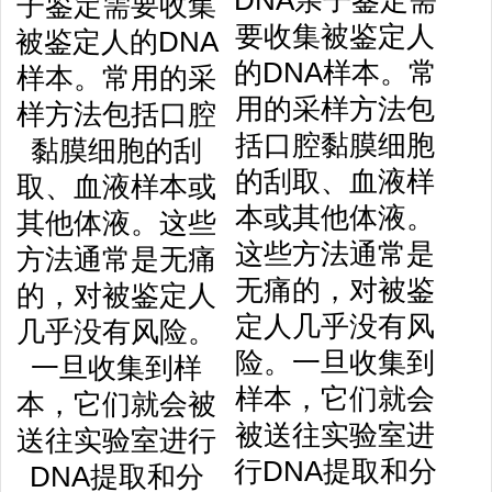
DNA亲子鉴定需
要收集被鉴定人
的DNA样本。常
用的采样方法包
括口腔黏膜细胞
的刮取、血液样
本或其他体液。
这些方法通常是
无痛的，对被鉴
定人几乎没有风
险。一旦收集到
样本，它们就会
被送往实验室进
行DNA提取和分