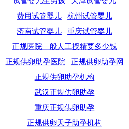
试管婴儿生男孩
天津试管婴儿
费用试管婴儿
杭州试管婴儿
济南试管婴儿
重庆试管婴儿
正规医院一般人工授精要多少钱
正规供卵助孕医院
正规供卵助孕网
正规供卵助孕机构
武汉正规供卵助孕
重庆正规供卵助孕
正规供卵天子助孕机构