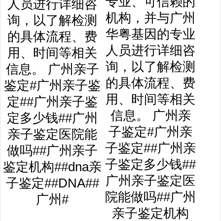
专业、可信赖的
机构，并与广州
华粤基因的专业
人员进行详细咨
询，以了解检测
的具体流程、费
用、时间等相关
信息。 广州亲
子鉴定#广州亲
子鉴定##广州亲
子鉴定多少钱##
广州亲子鉴定医
院能做吗##广州
亲子鉴定机构