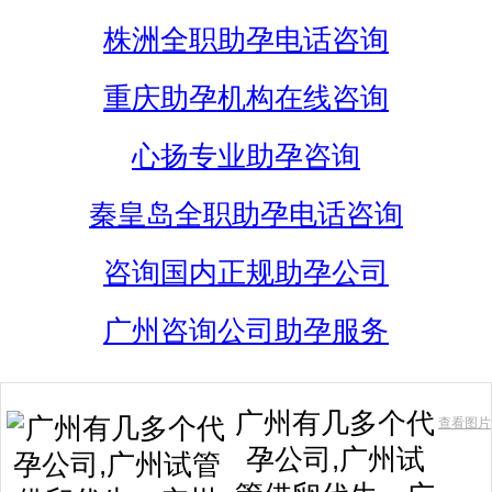
株洲全职助孕电话咨询
重庆助孕机构在线咨询
心扬专业助孕咨询
秦皇岛全职助孕电话咨询
咨询国内正规助孕公司
广州咨询公司助孕服务
广州有几多个代
查看图片
孕公司,广州试