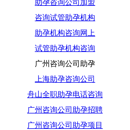
助孕咨询公司加盟
咨询试管助孕机构
助孕机构咨询网上
试管助孕机构咨询
广州咨询公司助孕
上海助孕咨询公司
舟山全职助孕电话咨询
广州咨询公司助孕招聘
广州咨询公司助孕项目