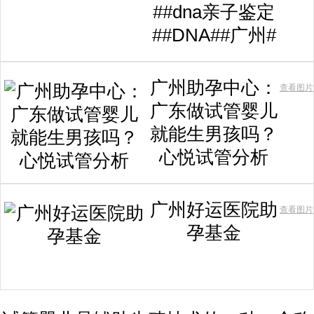
##dna亲子鉴定
##DNA##广州#
广州助孕中心：
查看图片
广东做试管婴儿
就能生男孩吗？
心悦试管分析
广州好运医院助
查看图片
孕基金