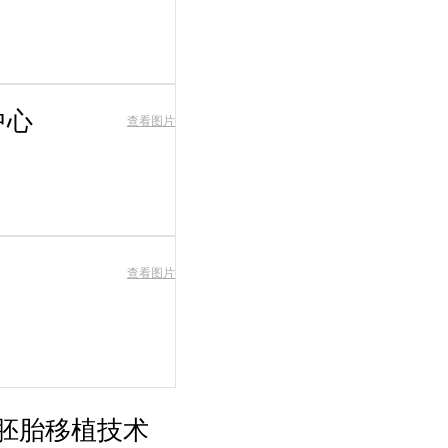
中心
查看图片
查看图片
胚胎移植技术