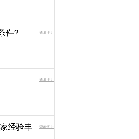
条件?
查看图片
查看图片
家经验丰
查看图片