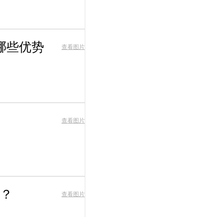
哪些优势
查看图片
查看图片
？
查看图片