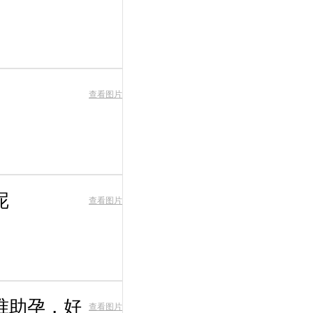
查看图片
呢
查看图片
准助孕，好
查看图片