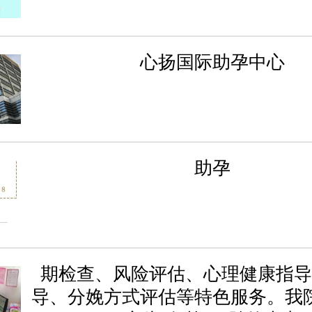
心扬国际助孕中心
助孕
期检查、风险评估、心理健康指导
导、分娩方式评估等特色服务。我