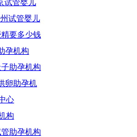
京试管婴儿
杭州试管婴儿
授精要多少钱
助孕机构
天子助孕机构
供卵助孕机
中心
机构
试管助孕机构