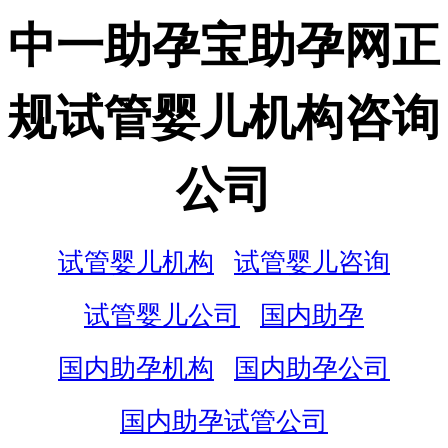
中一助孕宝助孕网正
规试管婴儿机构咨询
公司
试管婴儿机构
试管婴儿咨询
试管婴儿公司
国内助孕
国内助孕机构
国内助孕公司
国内助孕试管公司