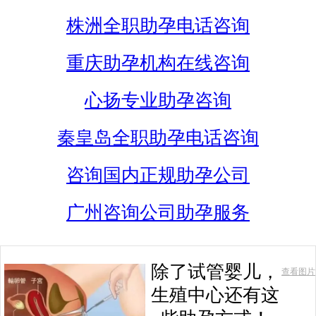
株洲全职助孕电话咨询
重庆助孕机构在线咨询
心扬专业助孕咨询
秦皇岛全职助孕电话咨询
咨询国内正规助孕公司
广州咨询公司助孕服务
除了试管婴儿，
查看图片
生殖中心还有这