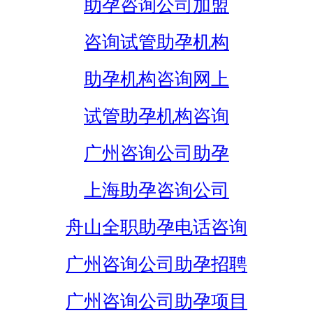
助孕咨询公司加盟
咨询试管助孕机构
助孕机构咨询网上
试管助孕机构咨询
广州咨询公司助孕
上海助孕咨询公司
舟山全职助孕电话咨询
广州咨询公司助孕招聘
广州咨询公司助孕项目