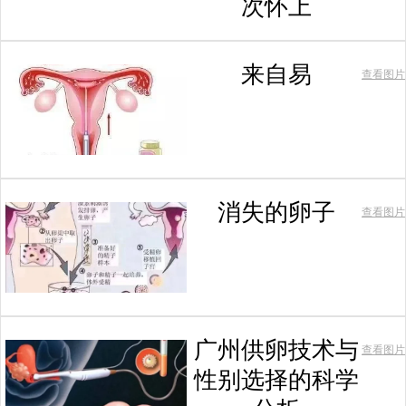
次怀上
来自易
查看图片
消失的卵子
查看图片
广州供卵技术与
查看图片
性别选择的科学