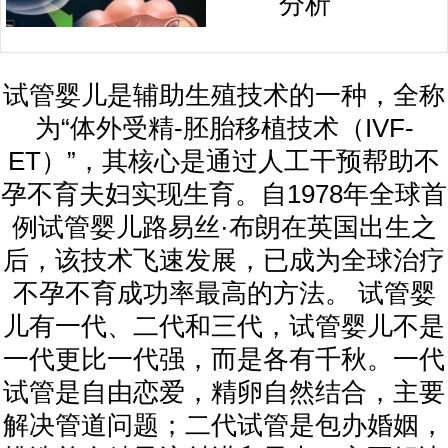
分析
试管婴儿是辅助生殖技术的一种，全称
为“体外受精-胚胎移植技术（IVF-
ET）”，其核心是通过人工干预帮助不
孕不育夫妇实现生育。自1978年全球首
例试管婴儿路易丝·布朗在英国出生之
后，该技术飞速发展，已成为全球治疗
不孕不育成功率最高的方法。 试管婴
儿有一代、二代和三代，试管婴儿不是
一代更比一代强，而是各有千秋。一代
试管是自由恋爱，精卵自然结合，主要
解决管道问题；二代试管是包办婚姻，