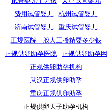
试管婴儿生男孩
天津试管婴儿
费用试管婴儿
杭州试管婴儿
济南试管婴儿
重庆试管婴儿
正规医院一般人工授精要多少钱
正规供卵助孕医院
正规供卵助孕网
正规供卵助孕机构
武汉正规供卵助孕
重庆正规供卵助孕
正规供卵天子助孕机构