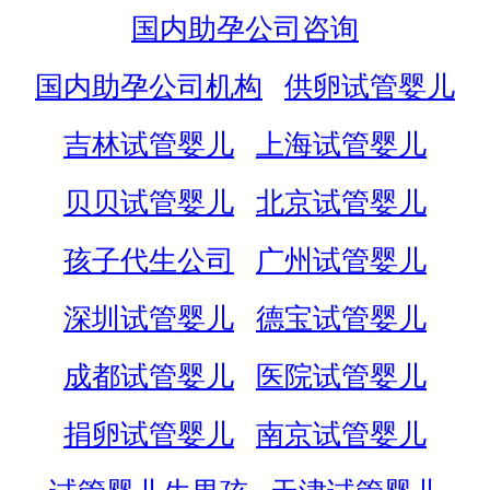
国内助孕公司咨询
国内助孕公司机构
供卵试管婴儿
吉林试管婴儿
上海试管婴儿
贝贝试管婴儿
北京试管婴儿
孩子代生公司
广州试管婴儿
深圳试管婴儿
德宝试管婴儿
成都试管婴儿
医院试管婴儿
捐卵试管婴儿
南京试管婴儿