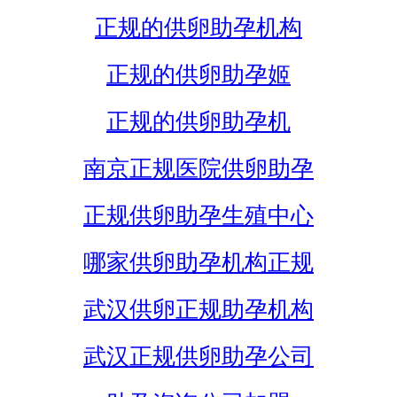
正规的供卵助孕机构
正规的供卵助孕姬
正规的供卵助孕机
南京正规医院供卵助孕
正规供卵助孕生殖中心
哪家供卵助孕机构正规
武汉供卵正规助孕机构
武汉正规供卵助孕公司