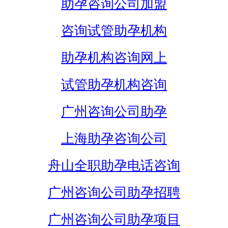
助孕咨询公司加盟
咨询试管助孕机构
助孕机构咨询网上
试管助孕机构咨询
广州咨询公司助孕
上海助孕咨询公司
舟山全职助孕电话咨询
广州咨询公司助孕招聘
广州咨询公司助孕项目