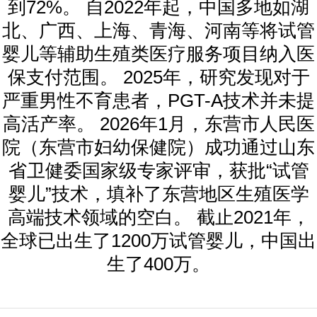
到72%。 自2022年起，中国多地如湖
北、广西、上海、青海、河南等将试管
婴儿等辅助生殖类医疗服务项目纳入医
保支付范围。 2025年，研究发现对于
严重男性不育患者，PGT-A技术并未提
高活产率。 2026年1月，东营市人民医
院（东营市妇幼保健院）成功通过山东
省卫健委国家级专家评审，获批“试管
婴儿”技术，填补了东营地区生殖医学
高端技术领域的空白。 截止2021年，
全球已出生了1200万试管婴儿，中国出
生了400万。