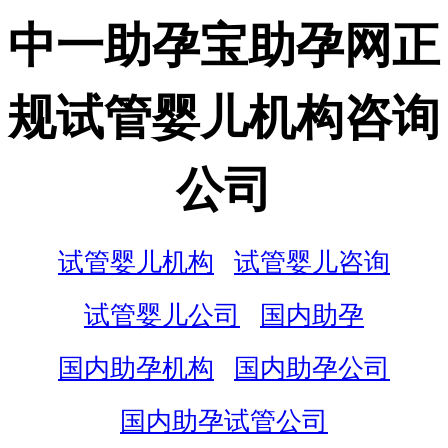
中一助孕宝助孕网正
规试管婴儿机构咨询
公司
试管婴儿机构
试管婴儿咨询
试管婴儿公司
国内助孕
国内助孕机构
国内助孕公司
国内助孕试管公司