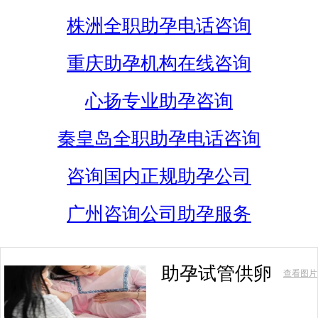
株洲全职助孕电话咨询
重庆助孕机构在线咨询
心扬专业助孕咨询
秦皇岛全职助孕电话咨询
咨询国内正规助孕公司
广州咨询公司助孕服务
助孕试管供卵
查看图片