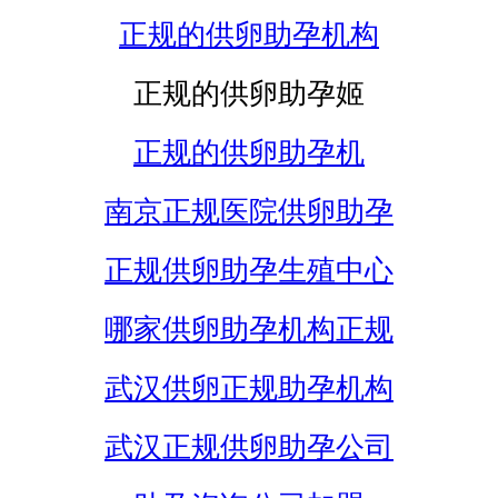
正规的供卵助孕机构
正规的供卵助孕姬
正规的供卵助孕机
南京正规医院供卵助孕
正规供卵助孕生殖中心
哪家供卵助孕机构正规
武汉供卵正规助孕机构
武汉正规供卵助孕公司