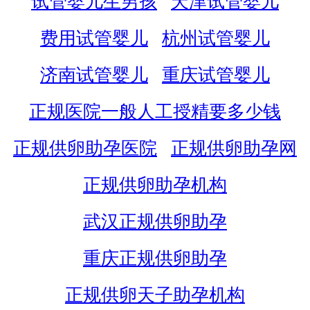
试管婴儿生男孩
天津试管婴儿
费用试管婴儿
杭州试管婴儿
济南试管婴儿
重庆试管婴儿
正规医院一般人工授精要多少钱
正规供卵助孕医院
正规供卵助孕网
正规供卵助孕机构
武汉正规供卵助孕
重庆正规供卵助孕
正规供卵天子助孕机构