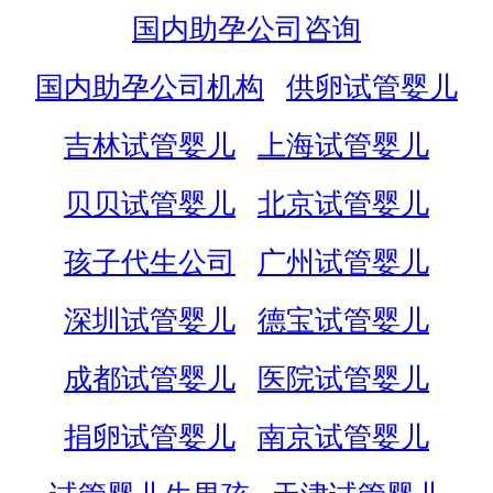
国内助孕公司咨询
国内助孕公司机构
供卵试管婴儿
吉林试管婴儿
上海试管婴儿
贝贝试管婴儿
北京试管婴儿
孩子代生公司
广州试管婴儿
深圳试管婴儿
德宝试管婴儿
成都试管婴儿
医院试管婴儿
捐卵试管婴儿
南京试管婴儿