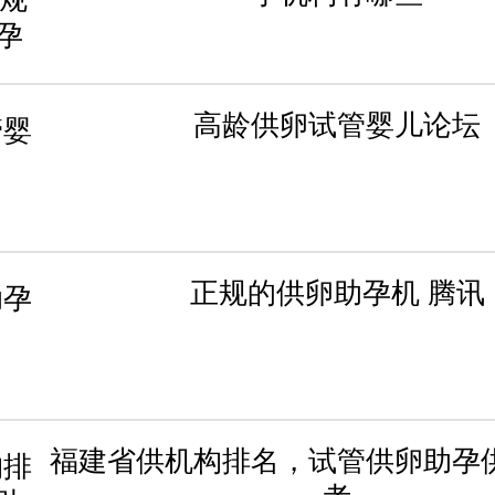
高龄供卵试管婴儿论坛
正规的供卵助孕机 腾讯
福建省供机构排名，试管供卵助孕