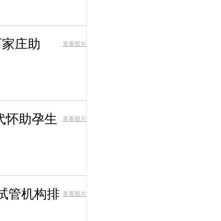
石家庄助
查看图片
代怀助孕生
查看图片
试管机构排
查看图片