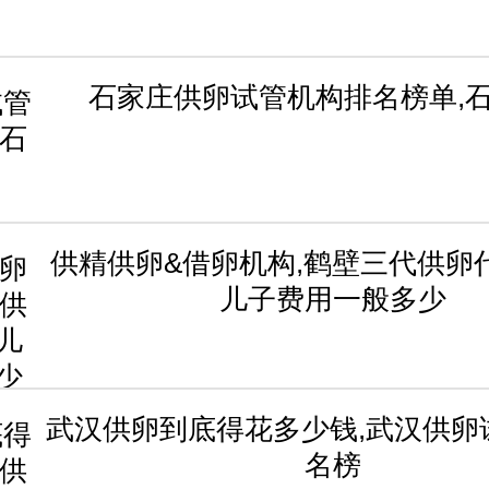
石家庄供卵试管机构排名榜单,
供精供卵&借卵机构,鹤壁三代供卵
儿子费用一般多少
武汉供卵到底得花多少钱,武汉供卵
名榜