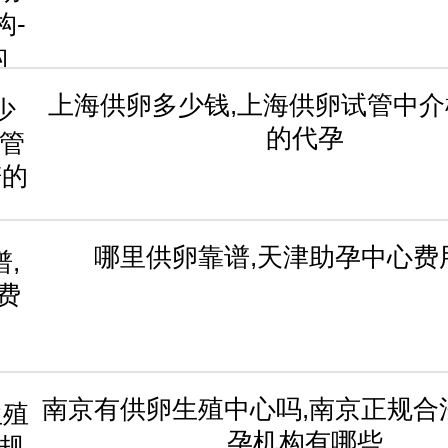
上海供卵多少钱,上海供卵试管中介
的代孕
哪里供卵靠谱,天津助孕中心费
南京有供卵生殖中心吗,南京正规合
孕机构有哪些