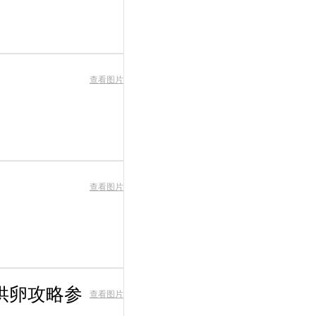
查看图片
查看图片
供卵攻略参
查看图片