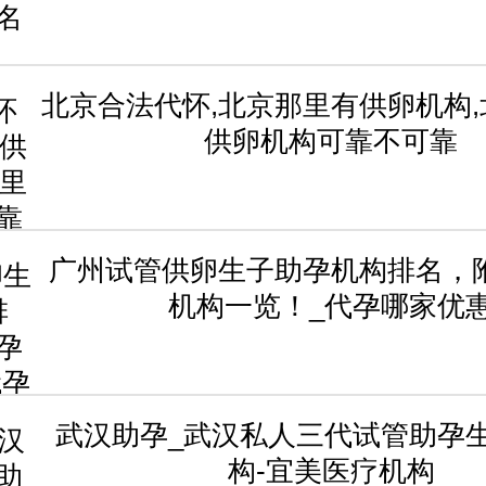
北京合法代怀,北京那里有供卵机构
供卵机构可靠不可靠
广州试管供卵生子助孕机构排名，
机构一览！_代孕哪家优
武汉助孕_武汉私人三代试管助孕
构-宜美医疗机构