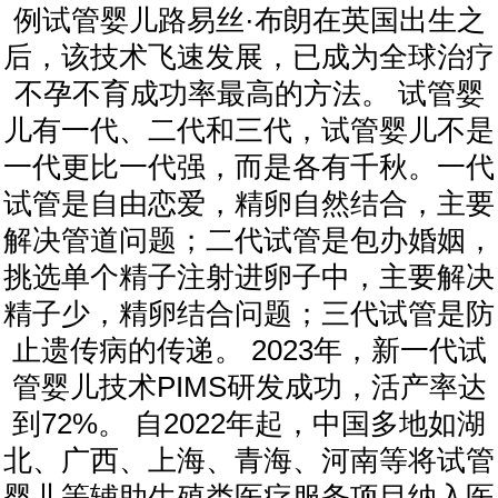
例试管婴儿路易丝·布朗在英国出生之
后，该技术飞速发展，已成为全球治疗
不孕不育成功率最高的方法。 试管婴
儿有一代、二代和三代，试管婴儿不是
一代更比一代强，而是各有千秋。一代
试管是自由恋爱，精卵自然结合，主要
解决管道问题；二代试管是包办婚姻，
挑选单个精子注射进卵子中，主要解决
精子少，精卵结合问题；三代试管是防
止遗传病的传递。 2023年，新一代试
管婴儿技术PIMS研发成功，活产率达
到72%。 自2022年起，中国多地如湖
北、广西、上海、青海、河南等将试管
婴儿等辅助生殖类医疗服务项目纳入医