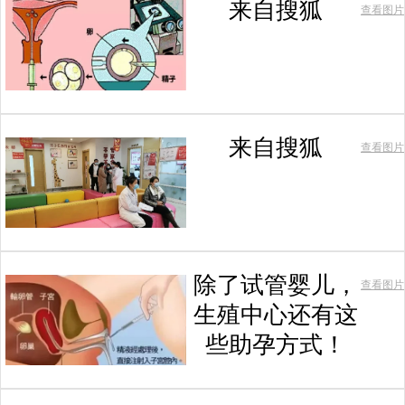
来自搜狐
查看图片
来自搜狐
查看图片
除了试管婴儿，
查看图片
生殖中心还有这
些助孕方式！