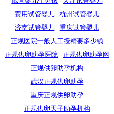
试管婴儿生男孩
天津试管婴儿
费用试管婴儿
杭州试管婴儿
济南试管婴儿
重庆试管婴儿
正规医院一般人工授精要多少钱
正规供卵助孕医院
正规供卵助孕网
正规供卵助孕机构
武汉正规供卵助孕
重庆正规供卵助孕
正规供卵天子助孕机构