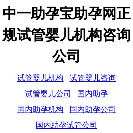
中一助孕宝助孕网正
规试管婴儿机构咨询
公司
试管婴儿机构
试管婴儿咨询
试管婴儿公司
国内助孕
国内助孕机构
国内助孕公司
国内助孕试管公司