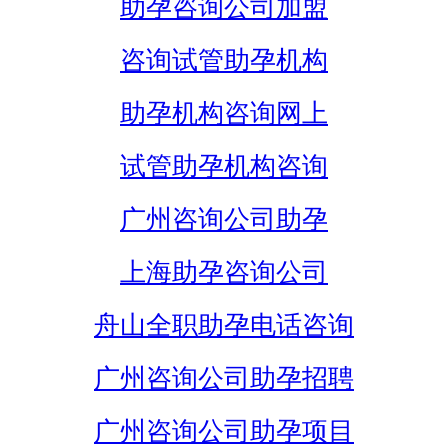
助孕咨询公司加盟
咨询试管助孕机构
助孕机构咨询网上
试管助孕机构咨询
广州咨询公司助孕
上海助孕咨询公司
舟山全职助孕电话咨询
广州咨询公司助孕招聘
广州咨询公司助孕项目