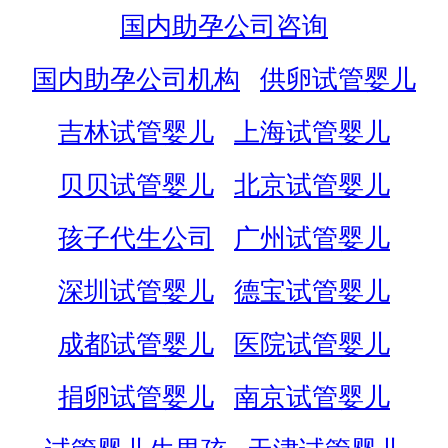
国内助孕公司咨询
国内助孕公司机构
供卵试管婴儿
吉林试管婴儿
上海试管婴儿
贝贝试管婴儿
北京试管婴儿
孩子代生公司
广州试管婴儿
深圳试管婴儿
德宝试管婴儿
成都试管婴儿
医院试管婴儿
捐卵试管婴儿
南京试管婴儿