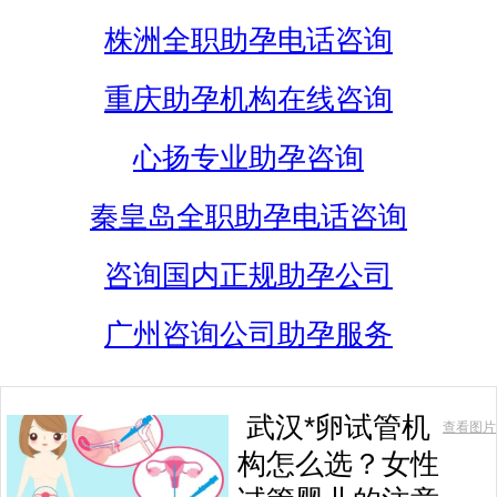
株洲全职助孕电话咨询
重庆助孕机构在线咨询
心扬专业助孕咨询
秦皇岛全职助孕电话咨询
咨询国内正规助孕公司
广州咨询公司助孕服务
武汉*卵试管机
查看图片
构怎么选？女性