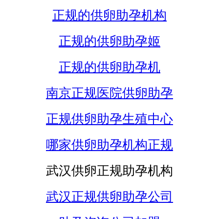
正规的供卵助孕机构
正规的供卵助孕姬
正规的供卵助孕机
南京正规医院供卵助孕
正规供卵助孕生殖中心
哪家供卵助孕机构正规
武汉供卵正规助孕机构
武汉正规供卵助孕公司