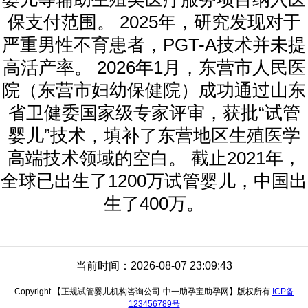
保支付范围。 2025年，研究发现对于
严重男性不育患者，PGT-A技术并未提
高活产率。 2026年1月，东营市人民医
院（东营市妇幼保健院）成功通过山东
省卫健委国家级专家评审，获批“试管
婴儿”技术，填补了东营地区生殖医学
高端技术领域的空白。 截止2021年，
全球已出生了1200万试管婴儿，中国出
生了400万。
当前时间：2026-08-07 23:09:43
Copyright 【正规试管婴儿机构咨询公司-中一助孕宝助孕网】版权所有
ICP备
123456789号