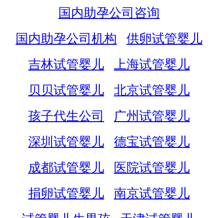
国内助孕公司咨询
国内助孕公司机构
供卵试管婴儿
吉林试管婴儿
上海试管婴儿
贝贝试管婴儿
北京试管婴儿
孩子代生公司
广州试管婴儿
深圳试管婴儿
德宝试管婴儿
成都试管婴儿
医院试管婴儿
捐卵试管婴儿
南京试管婴儿