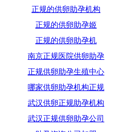
正规的供卵助孕机构
正规的供卵助孕姬
正规的供卵助孕机
南京正规医院供卵助孕
正规供卵助孕生殖中心
哪家供卵助孕机构正规
武汉供卵正规助孕机构
武汉正规供卵助孕公司