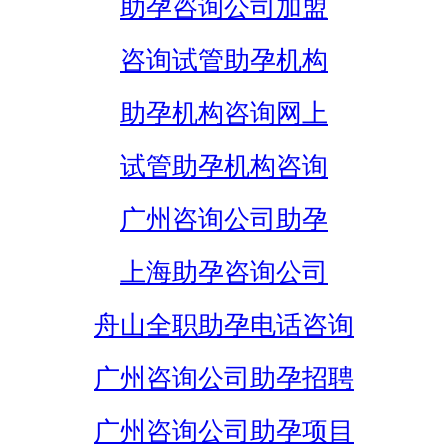
助孕咨询公司加盟
咨询试管助孕机构
助孕机构咨询网上
试管助孕机构咨询
广州咨询公司助孕
上海助孕咨询公司
舟山全职助孕电话咨询
广州咨询公司助孕招聘
广州咨询公司助孕项目