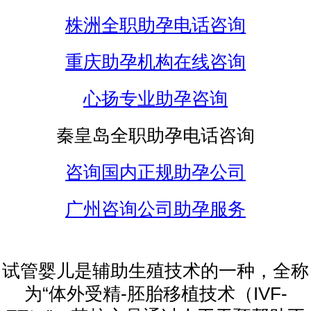
株洲全职助孕电话咨询
重庆助孕机构在线咨询
心扬专业助孕咨询
秦皇岛全职助孕电话咨询
咨询国内正规助孕公司
广州咨询公司助孕服务
试管婴儿是辅助生殖技术的一种，全称
为“体外受精-胚胎移植技术（IVF-