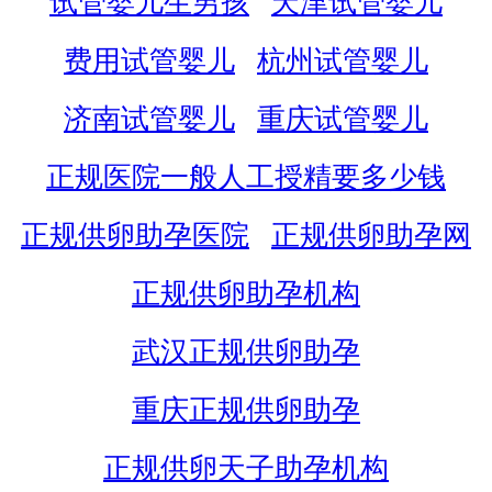
试管婴儿生男孩
天津试管婴儿
费用试管婴儿
杭州试管婴儿
济南试管婴儿
重庆试管婴儿
正规医院一般人工授精要多少钱
正规供卵助孕医院
正规供卵助孕网
正规供卵助孕机构
武汉正规供卵助孕
重庆正规供卵助孕
正规供卵天子助孕机构