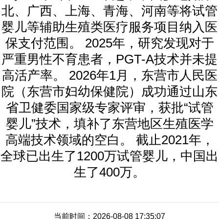
北、广西、上海、青海、河南等将试管
婴儿等辅助生殖类医疗服务项目纳入医
保支付范围。 2025年，研究发现对于
严重男性不育患者，PGT-A技术并未提
高活产率。 2026年1月，东营市人民医
院（东营市妇幼保健院）成功通过山东
省卫健委国家级专家评审，获批“试管
婴儿”技术，填补了东营地区生殖医学
高端技术领域的空白。 截止2021年，
全球已出生了1200万试管婴儿，中国出
生了400万。
当前时间：2026-08-08 17:35:07