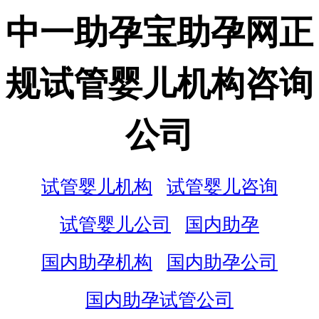
中一助孕宝助孕网正
规试管婴儿机构咨询
公司
试管婴儿机构
试管婴儿咨询
试管婴儿公司
国内助孕
国内助孕机构
国内助孕公司
国内助孕试管公司