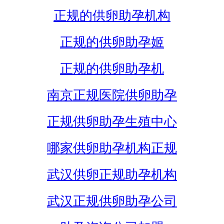
正规的供卵助孕机构
正规的供卵助孕姬
正规的供卵助孕机
南京正规医院供卵助孕
正规供卵助孕生殖中心
哪家供卵助孕机构正规
武汉供卵正规助孕机构
武汉正规供卵助孕公司