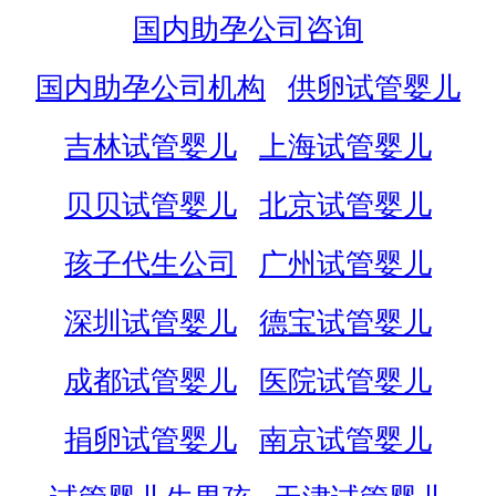
国内助孕公司咨询
国内助孕公司机构
供卵试管婴儿
吉林试管婴儿
上海试管婴儿
贝贝试管婴儿
北京试管婴儿
孩子代生公司
广州试管婴儿
深圳试管婴儿
德宝试管婴儿
成都试管婴儿
医院试管婴儿
捐卵试管婴儿
南京试管婴儿