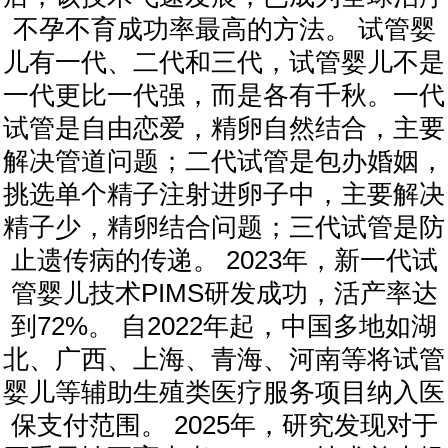
不孕不育成功率最高的方法。 试管婴
儿有一代、二代和三代，试管婴儿不是
一代更比一代强，而是各有千秋。一代
试管是自由恋爱，精卵自然结合，主要
解决管道问题；二代试管是包办婚姻，
挑选单个精子注射进卵子中，主要解决
精子少，精卵结合问题；三代试管是防
止遗传病的传递。 2023年，新一代试
管婴儿技术PIMS研发成功，活产率达
到72%。 自2022年起，中国多地如湖
北、广西、上海、青海、河南等将试管
婴儿等辅助生殖类医疗服务项目纳入医
保支付范围。 2025年，研究发现对于