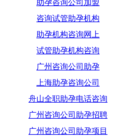
助孕咨询公司加盟
咨询试管助孕机构
助孕机构咨询网上
试管助孕机构咨询
广州咨询公司助孕
上海助孕咨询公司
舟山全职助孕电话咨询
广州咨询公司助孕招聘
广州咨询公司助孕项目