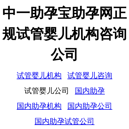
中一助孕宝助孕网正
规试管婴儿机构咨询
公司
试管婴儿机构
试管婴儿咨询
试管婴儿公司
国内助孕
国内助孕机构
国内助孕公司
国内助孕试管公司