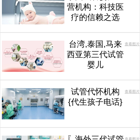
营机构：科技医
疗的信赖之选
台湾,泰国,马来
查看图片
西亚第三代试管
婴儿
试管代怀机构
查看图片
{代生孩子电话}
〖海外三代试管
查看图片