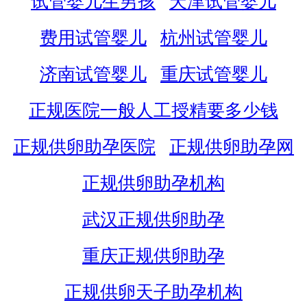
试管婴儿生男孩
天津试管婴儿
费用试管婴儿
杭州试管婴儿
济南试管婴儿
重庆试管婴儿
正规医院一般人工授精要多少钱
正规供卵助孕医院
正规供卵助孕网
正规供卵助孕机构
武汉正规供卵助孕
重庆正规供卵助孕
正规供卵天子助孕机构