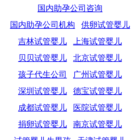
国内助孕公司咨询
国内助孕公司机构
供卵试管婴儿
吉林试管婴儿
上海试管婴儿
贝贝试管婴儿
北京试管婴儿
孩子代生公司
广州试管婴儿
深圳试管婴儿
德宝试管婴儿
成都试管婴儿
医院试管婴儿
捐卵试管婴儿
南京试管婴儿