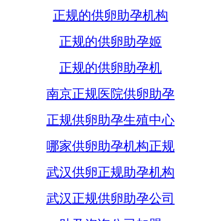
正规的供卵助孕机构
正规的供卵助孕姬
正规的供卵助孕机
南京正规医院供卵助孕
正规供卵助孕生殖中心
哪家供卵助孕机构正规
武汉供卵正规助孕机构
武汉正规供卵助孕公司