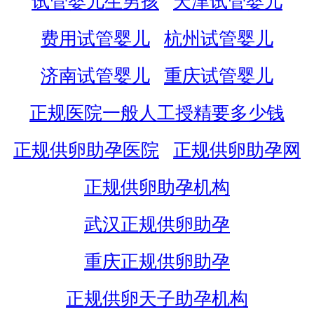
试管婴儿生男孩
天津试管婴儿
费用试管婴儿
杭州试管婴儿
济南试管婴儿
重庆试管婴儿
正规医院一般人工授精要多少钱
正规供卵助孕医院
正规供卵助孕网
正规供卵助孕机构
武汉正规供卵助孕
重庆正规供卵助孕
正规供卵天子助孕机构