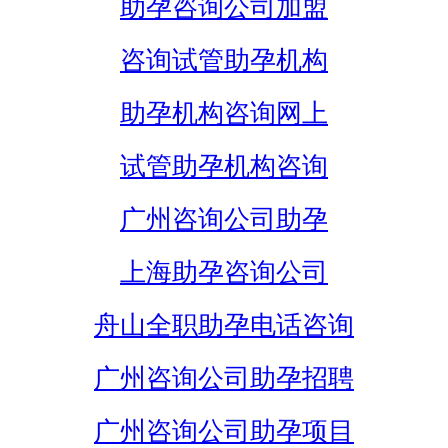
助孕咨询公司加盟
咨询试管助孕机构
助孕机构咨询网上
试管助孕机构咨询
广州咨询公司助孕
上海助孕咨询公司
舟山全职助孕电话咨询
广州咨询公司助孕招聘
广州咨询公司助孕项目