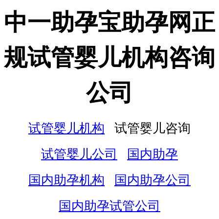
中一助孕宝助孕网正
规试管婴儿机构咨询
公司
试管婴儿机构
试管婴儿咨询
试管婴儿公司
国内助孕
国内助孕机构
国内助孕公司
国内助孕试管公司