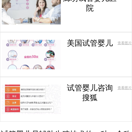
院
美国试管婴儿
查看图片
试管婴儿咨询
查看图片
搜狐