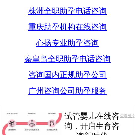
株洲全职助孕电话咨询
重庆助孕机构在线咨询
心扬专业助孕咨询
秦皇岛全职助孕电话咨询
咨询国内正规助孕公司
广州咨询公司助孕服务
试管婴儿在线咨
查看图片
询，开启生育咨