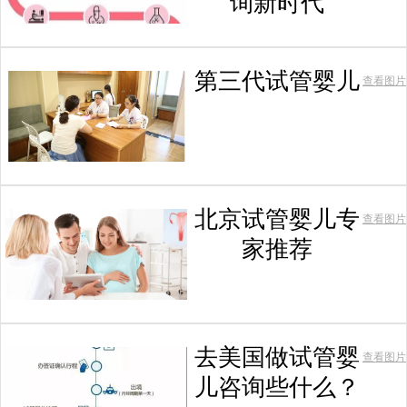
询新时代
第三代试管婴儿
查看图片
北京试管婴儿专
查看图片
家推荐
去美国做试管婴
查看图片
儿咨询些什么？