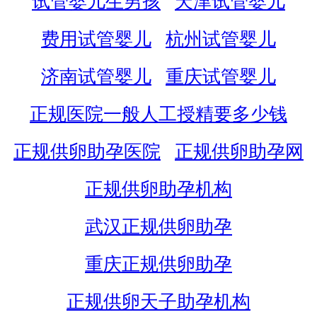
试管婴儿生男孩
天津试管婴儿
费用试管婴儿
杭州试管婴儿
济南试管婴儿
重庆试管婴儿
正规医院一般人工授精要多少钱
正规供卵助孕医院
正规供卵助孕网
正规供卵助孕机构
武汉正规供卵助孕
重庆正规供卵助孕
正规供卵天子助孕机构