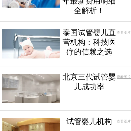
年最新费用明细
全解析！
泰国试管婴儿直
查看图片
营机构：科技医
疗的信赖之选
北京三代试管婴
查看图片
儿成功率
试管婴儿机构
查看图片