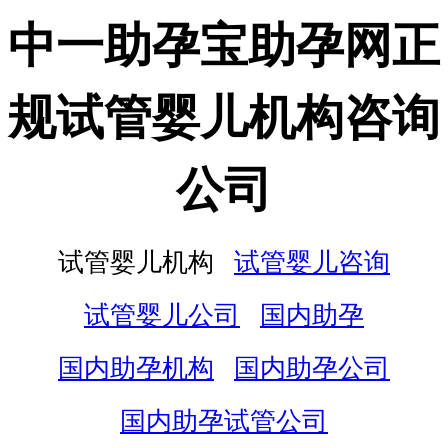
中一助孕宝助孕网正
规试管婴儿机构咨询
公司
试管婴儿机构
试管婴儿咨询
试管婴儿公司
国内助孕
国内助孕机构
国内助孕公司
国内助孕试管公司