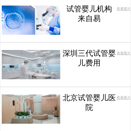
试管婴儿机构
查看图片
来自易
深圳三代试管婴
查看图片
儿费用
北京试管婴儿医
查看图片
院