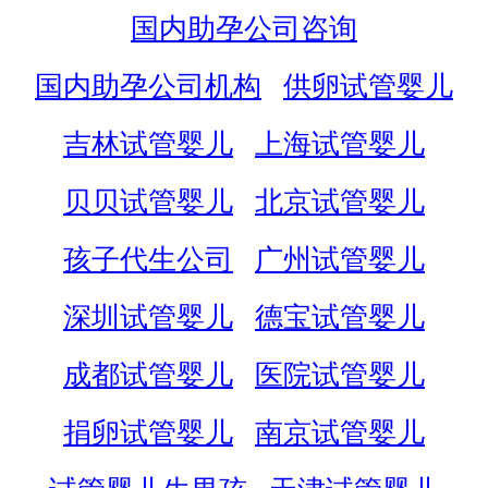
国内助孕公司咨询
国内助孕公司机构
供卵试管婴儿
吉林试管婴儿
上海试管婴儿
贝贝试管婴儿
北京试管婴儿
孩子代生公司
广州试管婴儿
深圳试管婴儿
德宝试管婴儿
成都试管婴儿
医院试管婴儿
捐卵试管婴儿
南京试管婴儿