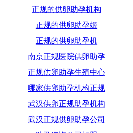
正规的供卵助孕机构
正规的供卵助孕姬
正规的供卵助孕机
南京正规医院供卵助孕
正规供卵助孕生殖中心
哪家供卵助孕机构正规
武汉供卵正规助孕机构
武汉正规供卵助孕公司