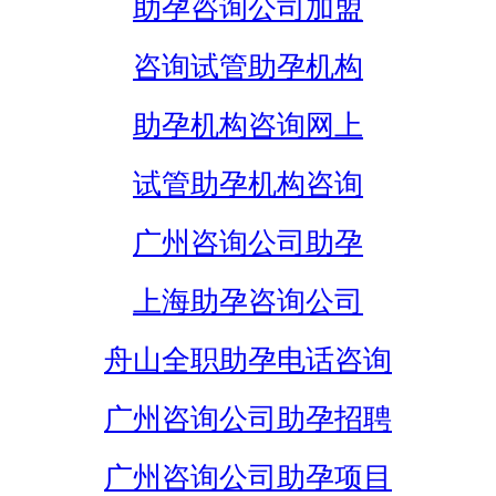
助孕咨询公司加盟
咨询试管助孕机构
助孕机构咨询网上
试管助孕机构咨询
广州咨询公司助孕
上海助孕咨询公司
舟山全职助孕电话咨询
广州咨询公司助孕招聘
广州咨询公司助孕项目