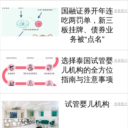
国融证券开年连
查看图片
吃两罚单，新三
板挂牌、债券业
务被“点名”
选择泰国试管婴
查看图片
儿机构的全方位
指南与注意事项
试管婴儿机构
查看图片