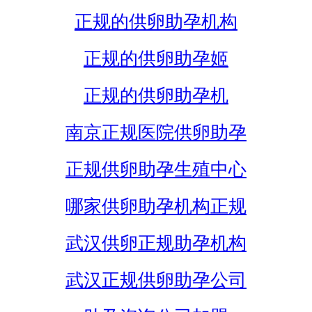
正规的供卵助孕机构
正规的供卵助孕姬
正规的供卵助孕机
南京正规医院供卵助孕
正规供卵助孕生殖中心
哪家供卵助孕机构正规
武汉供卵正规助孕机构
武汉正规供卵助孕公司