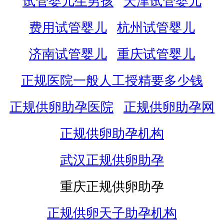
试管婴儿生男孩
天津试管婴儿
费用试管婴儿
杭州试管婴儿
济南试管婴儿
重庆试管婴儿
正规医院一般人工授精要多少钱
正规供卵助孕医院
正规供卵助孕网
正规供卵助孕机构
武汉正规供卵助孕
重庆正规供卵助孕
正规供卵天子助孕机构