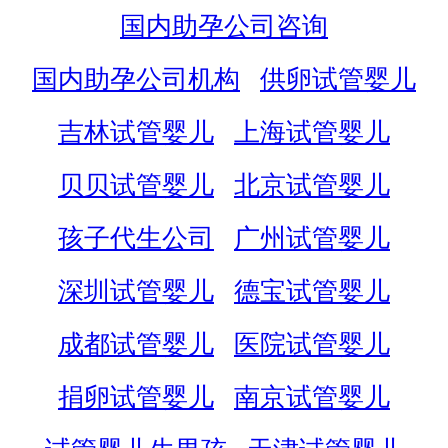
国内助孕公司咨询
国内助孕公司机构
供卵试管婴儿
吉林试管婴儿
上海试管婴儿
贝贝试管婴儿
北京试管婴儿
孩子代生公司
广州试管婴儿
深圳试管婴儿
德宝试管婴儿
成都试管婴儿
医院试管婴儿
捐卵试管婴儿
南京试管婴儿