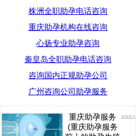
株洲全职助孕电话咨询
重庆助孕机构在线咨询
心扬专业助孕咨询
秦皇岛全职助孕电话咨询
咨询国内正规助孕公司
广州咨询公司助孕服务
重庆助孕服务
查看图片
(重庆助孕服务