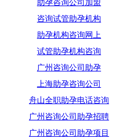
助孕咨询公司加盟
咨询试管助孕机构
助孕机构咨询网上
试管助孕机构咨询
广州咨询公司助孕
上海助孕咨询公司
舟山全职助孕电话咨询
广州咨询公司助孕招聘
广州咨询公司助孕项目