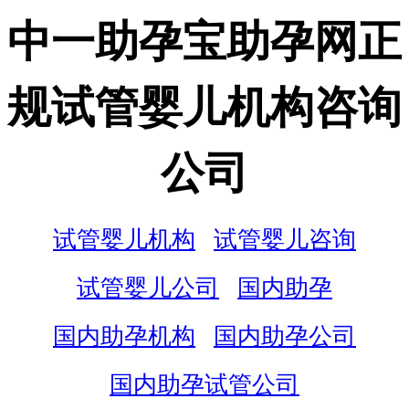
中一助孕宝助孕网正
规试管婴儿机构咨询
公司
试管婴儿机构
试管婴儿咨询
试管婴儿公司
国内助孕
国内助孕机构
国内助孕公司
国内助孕试管公司