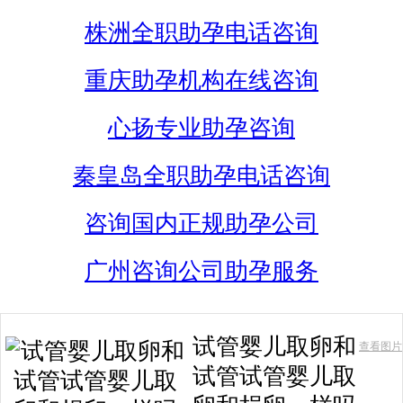
株洲全职助孕电话咨询
重庆助孕机构在线咨询
心扬专业助孕咨询
秦皇岛全职助孕电话咨询
咨询国内正规助孕公司
广州咨询公司助孕服务
试管婴儿取卵和
查看图片
试管试管婴儿取