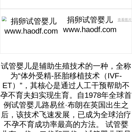
捐卵试管婴儿
查看图片
www.haodf.com
试管婴儿是辅助生殖技术的一种，全称
为“体外受精-胚胎移植技术（IVF-
ET）”，其核心是通过人工干预帮助不
孕不育夫妇实现生育。自1978年全球首
例试管婴儿路易丝·布朗在英国出生之
后，该技术飞速发展，已成为全球治疗
不孕不育成功率最高的方法。 试管婴