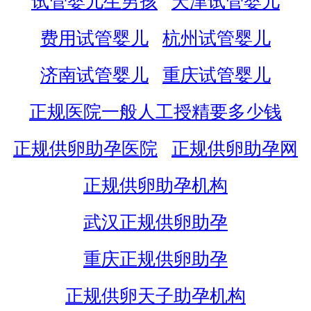
试管婴儿生男孩
天津试管婴儿
费用试管婴儿
杭州试管婴儿
济南试管婴儿
重庆试管婴儿
正规医院一般人工授精要多少钱
正规供卵助孕医院
正规供卵助孕网
正规供卵助孕机构
武汉正规供卵助孕
重庆正规供卵助孕
正规供卵天子助孕机构