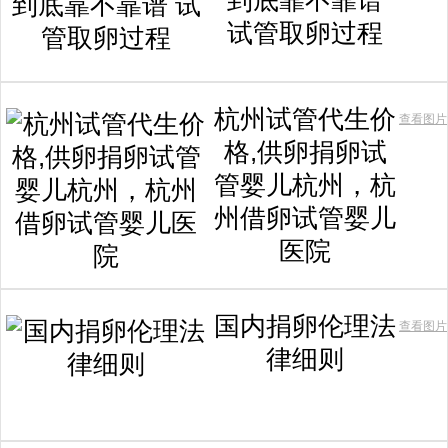
到底靠不靠谱
试管取卵过程
杭州试管代生价
查看图片
格,供卵捐卵试
管婴儿杭州，杭
州借卵试管婴儿
医院
国内捐卵伦理法
查看图片
律细则