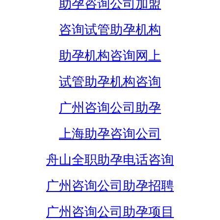
助孕咨询公司加盟
咨询试管助孕机构
助孕机构咨询网上
试管助孕机构咨询
广州咨询公司助孕
上海助孕咨询公司
舟山全职助孕电话咨询
广州咨询公司助孕招聘
广州咨询公司助孕项目