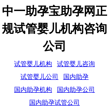
中一助孕宝助孕网正
规试管婴儿机构咨询
公司
试管婴儿机构
试管婴儿咨询
试管婴儿公司
国内助孕
国内助孕机构
国内助孕公司
国内助孕试管公司