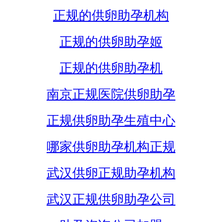
正规的供卵助孕机构
正规的供卵助孕姬
正规的供卵助孕机
南京正规医院供卵助孕
正规供卵助孕生殖中心
哪家供卵助孕机构正规
武汉供卵正规助孕机构
武汉正规供卵助孕公司