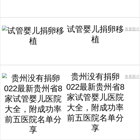
试管婴儿捐卵移
查看图片
植
贵州没有捐卵
查看图片
022最新贵州省8
家试管婴儿医院
大全，附成功率
前五医院名单分
享