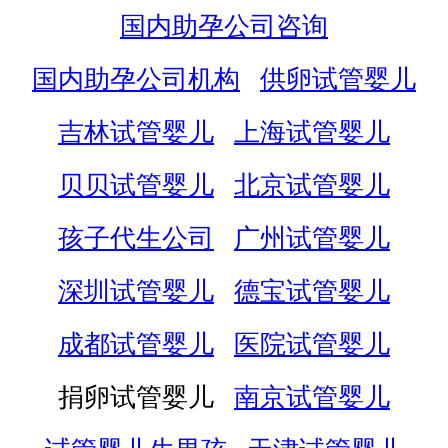
国内助孕公司咨询
国内助孕公司机构
供卵试管婴儿
吉林试管婴儿
上海试管婴儿
贝贝试管婴儿
北京试管婴儿
孩子代生公司
广州试管婴儿
深圳试管婴儿
德宝试管婴儿
成都试管婴儿
医院试管婴儿
捐卵试管婴儿
南京试管婴儿