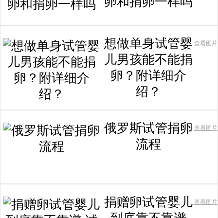
卵和捐卵一样吗
想做单身试管婴
查看图片
儿男孩能不能捐
卵？附详细介
绍？
俄罗斯试管捐卵
查看图片
流程
捐赠卵试管婴儿
查看图片