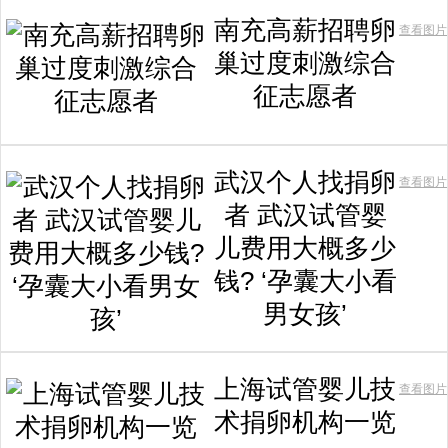
南充高薪招聘卵
查看图片
巢过度刺激综合
征志愿者
武汉个人找捐卵
查看图片
者 武汉试管婴
儿费用大概多少
钱? ‘孕囊大小看
男女孩’
上海试管婴儿技
查看图片
术捐卵机构一览