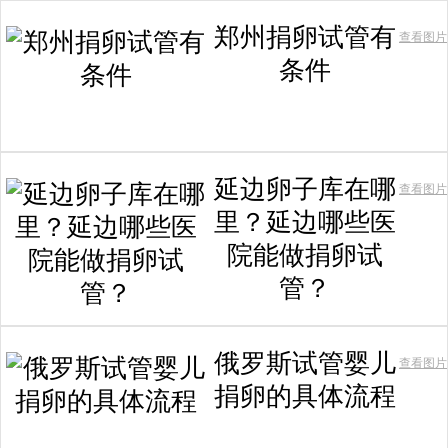
郑州捐卵试管有
查看图片
条件
延边卵子库在哪
查看图片
里？延边哪些医
院能做捐卵试
管？
俄罗斯试管婴儿
查看图片
捐卵的具体流程